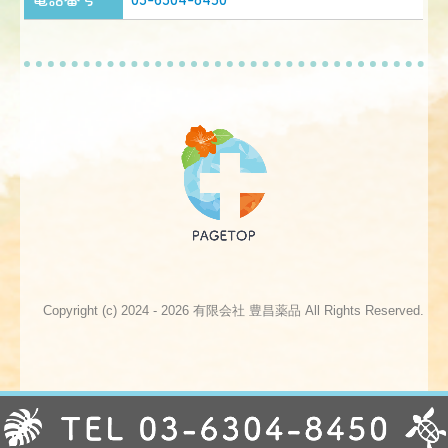
Copyright (c) 2024 - 2026 有限会社 豊昌薬品 All Rights Reserved.