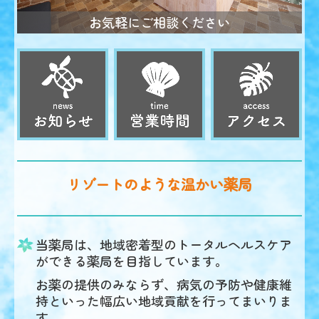
お気軽にご相談ください
リゾートのような温かい薬局
当薬局は、地域密着型のトータルヘルスケア
ができる薬局を目指しています。
お薬の提供のみならず、病気の予防や健康維
持といった幅広い地域貢献を行ってまいりま
す。